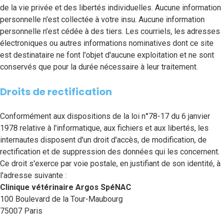
de la vie privée et des libertés individuelles. Aucune information
personnelle n'est collectée à votre insu. Aucune information
personnelle n'est cédée à des tiers. Les courriels, les adresses
électroniques ou autres informations nominatives dont ce site
est destinataire ne font l'objet d'aucune exploitation et ne sont
conservés que pour la durée nécessaire à leur traitement.
Droits de rectification
Conformément aux dispositions de la loi n°78-17 du 6 janvier
1978 relative à l'informatique, aux fichiers et aux libertés, les
internautes disposent d'un droit d'accès, de modification, de
rectification et de suppression des données qui les concernent.
Ce droit s'exerce par voie postale, en justifiant de son identité, à
l'adresse suivante :
Clinique vétérinaire Argos SpéNAC
100 Boulevard de la Tour-Maubourg
75007 Paris