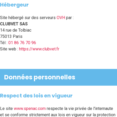
Hébergeur
Site hébergé sur des serveurs
OVH
par :
CLUBVET SAS
14 rue de Tolbiac
75013 Paris
Tél :
01 86 76 70 96
Site web :
https://www.clubvet.fr
Données personnelles
Respect des lois en vigueur
Le site
www.spenac.com
respecte la vie privée de l'internaute
et se conforme strictement aux lois en vigueur sur la protection