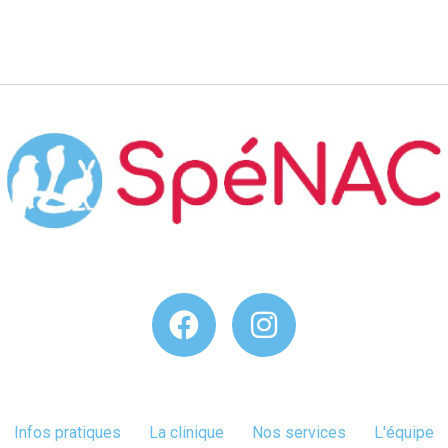
Infos pratiques
La clinique
Nos services
L'équipe