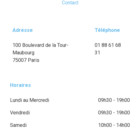
Contact
Adresse
Téléphone
100 Boulevard de la Tour-
01 88 61 68
Maubourg
31
75007 Paris
Horaires
Lundi au Mercredi
09h30 - 19h00
Vendredi
09h30 - 19h00
Samedi
10h00 - 14h00