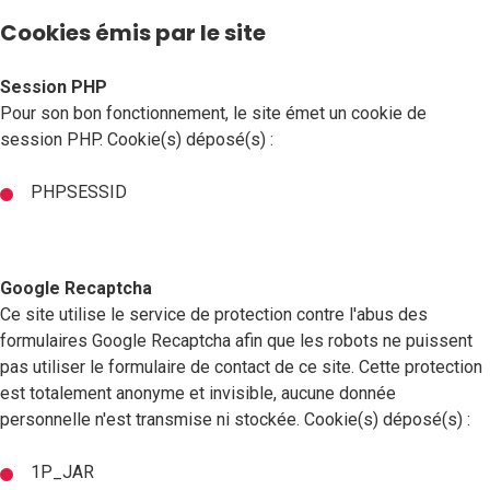
Cookies émis par le site
Session PHP
Pour son bon fonctionnement, le site émet un cookie de
session PHP. Cookie(s) déposé(s) :
PHPSESSID
Google Recaptcha
Ce site utilise le service de protection contre l'abus des
formulaires Google Recaptcha afin que les robots ne puissent
pas utiliser le formulaire de contact de ce site. Cette protection
est totalement anonyme et invisible, aucune donnée
personnelle n'est transmise ni stockée. Cookie(s) déposé(s) :
1P_JAR