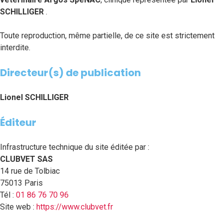
SCHILLIGER
.
Toute reproduction, même partielle, de ce site est strictement
interdite.
Directeur(s) de publication
Lionel SCHILLIGER
Éditeur
Infrastructure technique du site éditée par :
CLUBVET SAS
14 rue de Tolbiac
75013 Paris
Tél :
01 86 76 70 96
Site web :
https://www.clubvet.fr