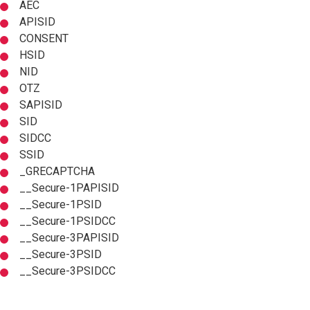
AEC
APISID
CONSENT
HSID
NID
OTZ
SAPISID
SID
SIDCC
SSID
_GRECAPTCHA
__Secure-1PAPISID
__Secure-1PSID
__Secure-1PSIDCC
__Secure-3PAPISID
__Secure-3PSID
__Secure-3PSIDCC